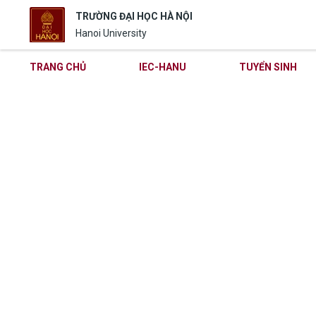
TRƯỜNG ĐẠI HỌC HÀ NỘI
Hanoi University
TRANG CHỦ
IEC-HANU
TUYỂN SINH